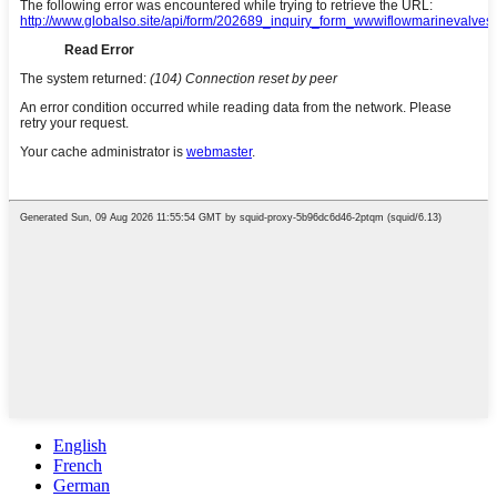
English
French
German